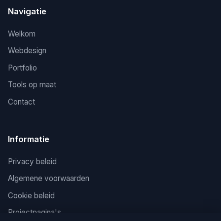
Navigatie
Welkom
Webdesign
Portfolio
Tools op maat
Contact
Informatie
Privacy beleid
Algemene voorwaarden
Cookie beleid
Projectpagina's