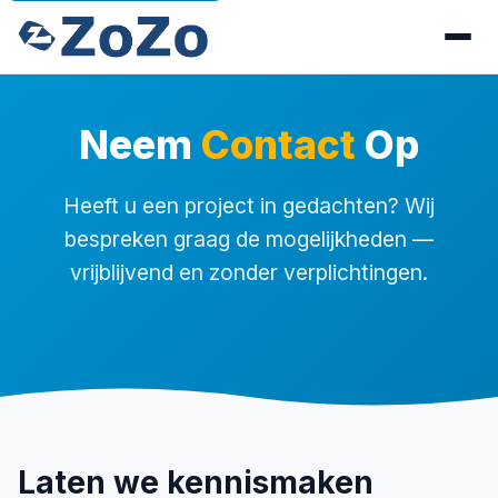
Neem
Contact
Op
Heeft u een project in gedachten? Wij
bespreken graag de mogelijkheden —
vrijblijvend en zonder verplichtingen.
Laten we kennismaken