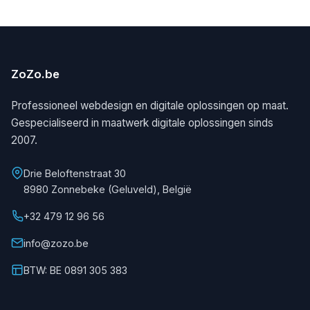
ZoZo.be
Professioneel webdesign en digitale oplossingen op maat.
Gespecialiseerd in maatwerk digitale oplossingen sinds
2007.
Drie Beloftenstraat 30
8980 Zonnebeke (Geluveld), België
+32 479 12 96 56
info@zozo.be
BTW: BE 0891 305 383