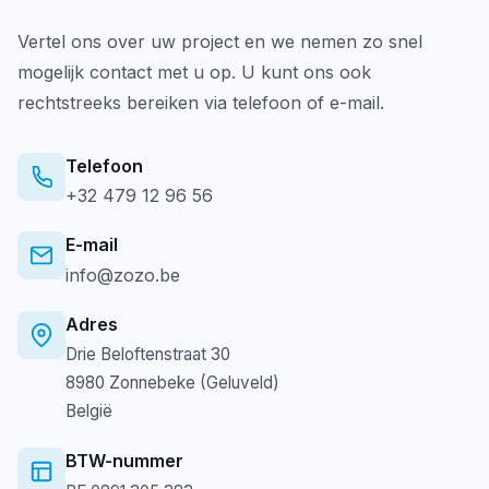
Vertel ons over uw project en we nemen zo snel
mogelijk contact met u op. U kunt ons ook
rechtstreeks bereiken via telefoon of e-mail.
Telefoon
+32 479 12 96 56
E-mail
info@zozo.be
Adres
Drie Beloftenstraat 30
8980 Zonnebeke (Geluveld)
België
BTW-nummer