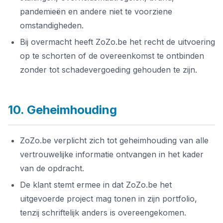
pandemieën en andere niet te voorziene
omstandigheden.
Bij overmacht heeft ZoZo.be het recht de uitvoering
op te schorten of de overeenkomst te ontbinden
zonder tot schadevergoeding gehouden te zijn.
10. Geheimhouding
ZoZo.be verplicht zich tot geheimhouding van alle
vertrouwelijke informatie ontvangen in het kader
van de opdracht.
De klant stemt ermee in dat ZoZo.be het
uitgevoerde project mag tonen in zijn portfolio,
tenzij schriftelijk anders is overeengekomen.