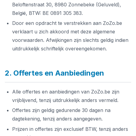
Beloftenstraat 30, 8980 Zonnebeke (Geluveld),
België, BTW: BE 0891 305 383.
Door een opdracht te verstrekken aan ZoZo.be
verklaart u zich akkoord met deze algemene
voorwaarden. Afwijkingen zijn slechts geldig indien
uitdrukkelijk schriftelijk overeengekomen.
2. Offertes en Aanbiedingen
Alle offertes en aanbiedingen van ZoZo.be zijn
vrijblijvend, tenzij uitdrukkelijk anders vermeld.
Offertes zijn geldig gedurende 30 dagen na
dagtekening, tenzij anders aangegeven.
Prijzen in offertes zijn exclusief BTW, tenzij anders