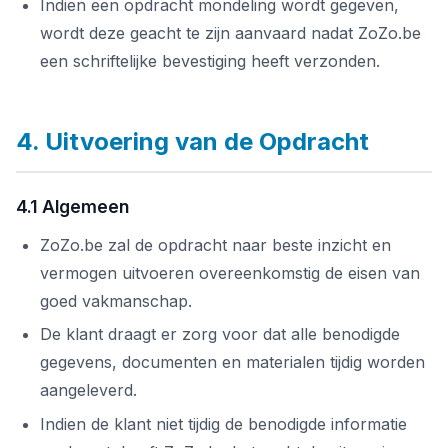
Indien een opdracht mondeling wordt gegeven,
wordt deze geacht te zijn aanvaard nadat ZoZo.be
een schriftelijke bevestiging heeft verzonden.
4. Uitvoering van de Opdracht
4.1 Algemeen
ZoZo.be zal de opdracht naar beste inzicht en
vermogen uitvoeren overeenkomstig de eisen van
goed vakmanschap.
De klant draagt er zorg voor dat alle benodigde
gegevens, documenten en materialen tijdig worden
aangeleverd.
Indien de klant niet tijdig de benodigde informatie