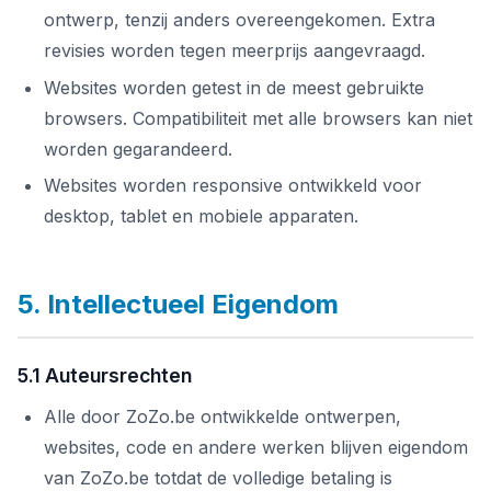
ontwerp, tenzij anders overeengekomen. Extra
revisies worden tegen meerprijs aangevraagd.
Websites worden getest in de meest gebruikte
browsers. Compatibiliteit met alle browsers kan niet
worden gegarandeerd.
Websites worden responsive ontwikkeld voor
desktop, tablet en mobiele apparaten.
5. Intellectueel Eigendom
5.1 Auteursrechten
Alle door ZoZo.be ontwikkelde ontwerpen,
websites, code en andere werken blijven eigendom
van ZoZo.be totdat de volledige betaling is