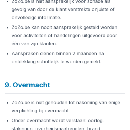
ZoZo.be is niet aansprakelijk voor schade als
gevolg van door de klant verstrekte onjuiste of
onvolledige informatie.
ZoZo.be kan nooit aansprakelijk gesteld worden
voor activiteiten of handelingen uitgevoerd door
één van zijn klanten.
Aanspraken dienen binnen 2 maanden na
ontdekking schriftelijk te worden gemeld.
9. Overmacht
ZoZo.be is niet gehouden tot nakoming van enige
verplichting bij overmacht.
Onder overmacht wordt verstaan: oorlog,
stakingen, overheidsmaatregelen, brand,