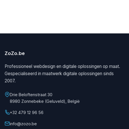
ZoZo.be
Professioneel webdesign en digitale oplossingen op maat.
Gespecialiseerd in maatwerk digitale oplossingen sinds
2007.
Drie Beloftenstraat 30
8980 Zonnebeke (Geluveld), België
+32 479 12 96 56
info@zozo.be