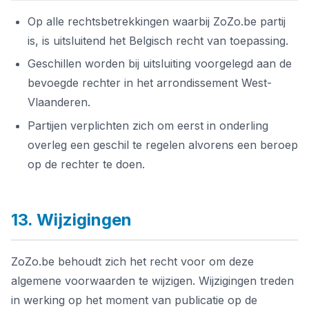
Op alle rechtsbetrekkingen waarbij ZoZo.be partij
is, is uitsluitend het Belgisch recht van toepassing.
Geschillen worden bij uitsluiting voorgelegd aan de
bevoegde rechter in het arrondissement West-
Vlaanderen.
Partijen verplichten zich om eerst in onderling
overleg een geschil te regelen alvorens een beroep
op de rechter te doen.
13. Wijzigingen
ZoZo.be behoudt zich het recht voor om deze
algemene voorwaarden te wijzigen. Wijzigingen treden
in werking op het moment van publicatie op de