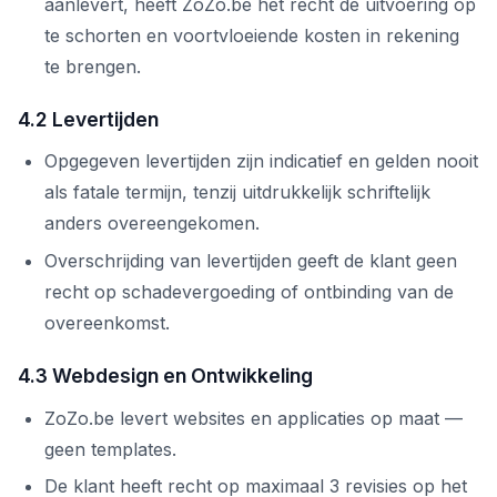
aanlevert, heeft ZoZo.be het recht de uitvoering op
te schorten en voortvloeiende kosten in rekening
te brengen.
4.2 Levertijden
Opgegeven levertijden zijn indicatief en gelden nooit
als fatale termijn, tenzij uitdrukkelijk schriftelijk
anders overeengekomen.
Overschrijding van levertijden geeft de klant geen
recht op schadevergoeding of ontbinding van de
overeenkomst.
4.3 Webdesign en Ontwikkeling
ZoZo.be levert websites en applicaties op maat —
geen templates.
De klant heeft recht op maximaal 3 revisies op het