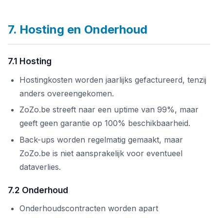
7. Hosting en Onderhoud
7.1 Hosting
Hostingkosten worden jaarlijks gefactureerd, tenzij
anders overeengekomen.
ZoZo.be streeft naar een uptime van 99%, maar
geeft geen garantie op 100% beschikbaarheid.
Back-ups worden regelmatig gemaakt, maar
ZoZo.be is niet aansprakelijk voor eventueel
dataverlies.
7.2 Onderhoud
Onderhoudscontracten worden apart