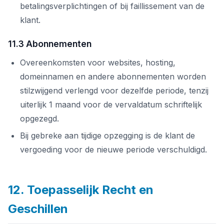
betalingsverplichtingen of bij faillissement van de
klant.
11.3 Abonnementen
Overeenkomsten voor websites, hosting,
domeinnamen en andere abonnementen worden
stilzwijgend verlengd voor dezelfde periode, tenzij
uiterlijk 1 maand voor de vervaldatum schriftelijk
opgezegd.
Bij gebreke aan tijdige opzegging is de klant de
vergoeding voor de nieuwe periode verschuldigd.
12. Toepasselijk Recht en
Geschillen