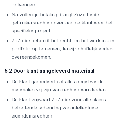
ontvangen.
Na volledige betaling draagt ZoZo.be de
gebruikersrechten over aan de klant voor het
specifieke project.
ZoZo.be behoudt het recht om het werk in zijn
portfolio op te nemen, tenzij schriftelijk anders
overeengekomen.
5.2 Door klant aangeleverd materiaal
De klant garandeert dat alle aangeleverde
materialen vrij zijn van rechten van derden.
De klant vrijwaart ZoZo.be voor alle claims
betreffende schending van intellectuele
eigendomsrechten.