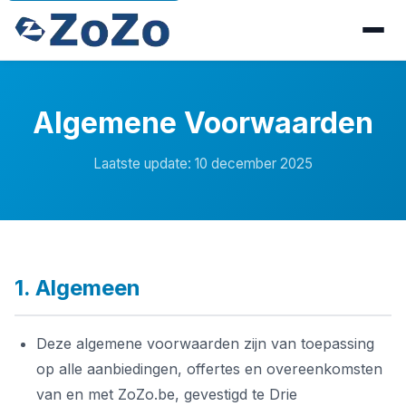
Algemene Voorwaarden
Laatste update: 10 december 2025
1. Algemeen
Deze algemene voorwaarden zijn van toepassing
op alle aanbiedingen, offertes en overeenkomsten
van en met ZoZo.be, gevestigd te Drie