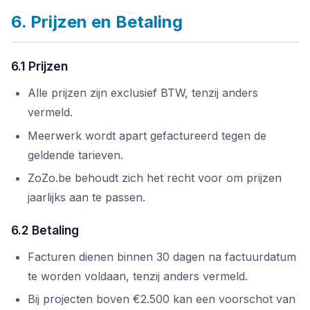
6. Prijzen en Betaling
6.1 Prijzen
Alle prijzen zijn exclusief BTW, tenzij anders
vermeld.
Meerwerk wordt apart gefactureerd tegen de
geldende tarieven.
ZoZo.be behoudt zich het recht voor om prijzen
jaarlijks aan te passen.
6.2 Betaling
Facturen dienen binnen 30 dagen na factuurdatum
te worden voldaan, tenzij anders vermeld.
Bij projecten boven €2.500 kan een voorschot van