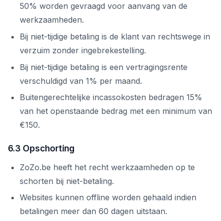
50% worden gevraagd voor aanvang van de
werkzaamheden.
Bij niet-tijdige betaling is de klant van rechtswege in
verzuim zonder ingebrekestelling.
Bij niet-tijdige betaling is een vertragingsrente
verschuldigd van 1% per maand.
Buitengerechtelijke incassokosten bedragen 15%
van het openstaande bedrag met een minimum van
€150.
6.3 Opschorting
ZoZo.be heeft het recht werkzaamheden op te
schorten bij niet-betaling.
Websites kunnen offline worden gehaald indien
betalingen meer dan 60 dagen uitstaan.