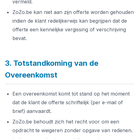
vermeld.
ZoZo.be kan niet aan zijn offerte worden gehouden
indien de klant redelijkerwijs kan begrijpen dat de
offerte een kennelijke vergissing of verschrijving
bevat.
3. Totstandkoming van de
Overeenkomst
Een overeenkomst komt tot stand op het moment
dat de klant de offerte schriftelijk (per e-mail of
brief) aanvaardt.
ZoZo.be behoudt zich het recht voor om een
opdracht te weigeren zonder opgave van redenen.