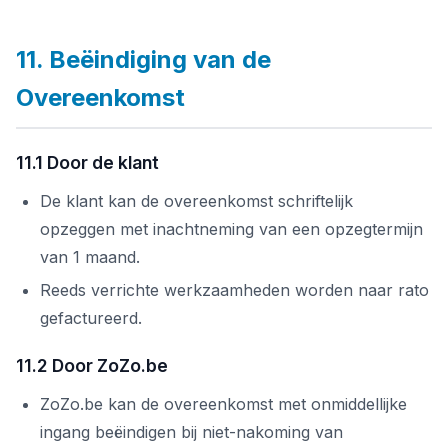
11. Beëindiging van de
Overeenkomst
11.1 Door de klant
De klant kan de overeenkomst schriftelijk
opzeggen met inachtneming van een opzegtermijn
van 1 maand.
Reeds verrichte werkzaamheden worden naar rato
gefactureerd.
11.2 Door ZoZo.be
ZoZo.be kan de overeenkomst met onmiddellijke
ingang beëindigen bij niet-nakoming van