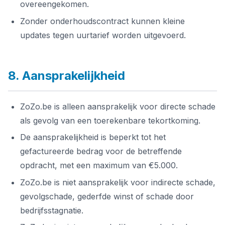
overeengekomen.
Zonder onderhoudscontract kunnen kleine
updates tegen uurtarief worden uitgevoerd.
8. Aansprakelijkheid
ZoZo.be is alleen aansprakelijk voor directe schade
als gevolg van een toerekenbare tekortkoming.
De aansprakelijkheid is beperkt tot het
gefactureerde bedrag voor de betreffende
opdracht, met een maximum van €5.000.
ZoZo.be is niet aansprakelijk voor indirecte schade,
gevolgschade, gederfde winst of schade door
bedrijfsstagnatie.