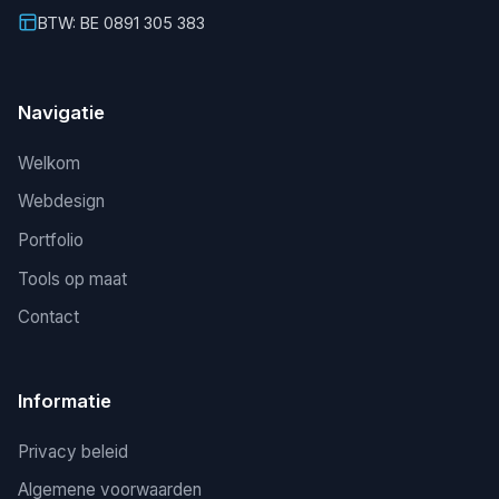
BTW: BE 0891 305 383
Navigatie
Welkom
Webdesign
Portfolio
Tools op maat
Contact
Informatie
Privacy beleid
Algemene voorwaarden