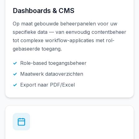
Dashboards & CMS
Op maat gebouwde beheerpanelen voor uw
specifieke data — van eenvoudig contentbeheer
tot complexe workflow-applicaties met rol-
gebaseerde toegang.
Role-based toegangsbeheer
Maatwerk dataoverzichten
Export naar PDF/Excel