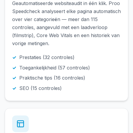
Geautomatiseerde websiteaudit in één klik. Proo
Speedcheck analyseert elke pagina automatisch
over vier categorieën — meer dan 115
controles, aangevuld met een laadverloop
(filmstrip), Core Web Vitals en een historiek van
vorige metingen.
Prestaties (32 controles)
Toegankelijkheid (57 controles)
Praktische tips (16 controles)
SEO (15 controles)