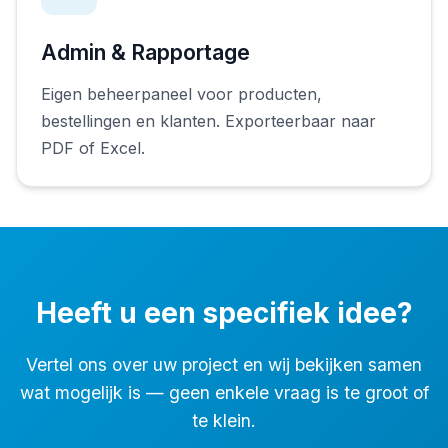
Admin & Rapportage
Eigen beheerpaneel voor producten,
bestellingen en klanten. Exporteerbaar naar
PDF of Excel.
Heeft u een specifiek idee?
Vertel ons over uw project en wij bekijken samen
wat mogelijk is — geen enkele vraag is te groot of
te klein.