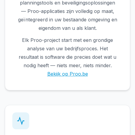
planningstools en beveiligingsoplossingen
— Proo-applicaties zijn volledig op maat,
geïntegreerd in uw bestaande omgeving en
eigendom van u als klant.
Elk Proo-project start met een grondige
analyse van uw bedrijfsproces. Het
resultaat is software die precies doet wat u
nodig heeft — niets meer, niets minder.
Bekijk op Proo.be