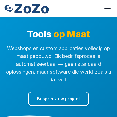
Tools
op Maat
Webshops en custom applicaties volledig op
maat gebouwd. Elk bedrijfsproces is
automatiseerbaar — geen standaard
oplossingen, maar software die werkt zoals u
dat wilt.
Bespreek uw project