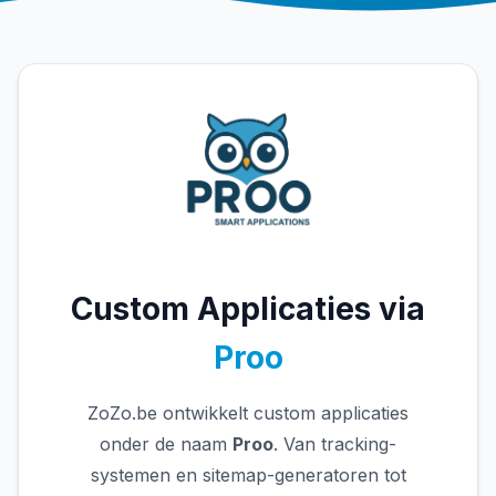
Custom Applicaties via
Proo
ZoZo.be ontwikkelt custom applicaties
onder de naam
Proo
. Van tracking-
systemen en sitemap-generatoren tot