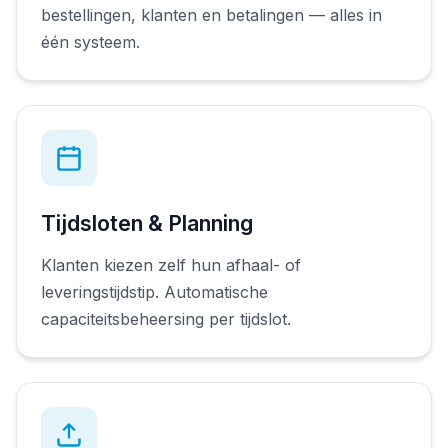
bestellingen, klanten en betalingen — alles in
één systeem.
Tijdsloten & Planning
Klanten kiezen zelf hun afhaal- of
leveringstijdstip. Automatische
capaciteitsbeheersing per tijdslot.