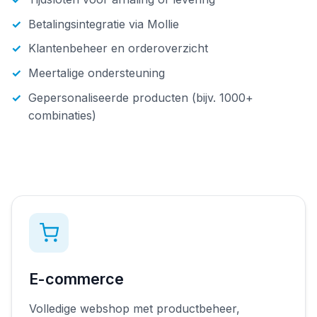
Betalingsintegratie via Mollie
Klantenbeheer en orderoverzicht
Meertalige ondersteuning
Gepersonaliseerde producten (bijv. 1000+
combinaties)
E-commerce
Volledige webshop met productbeheer,