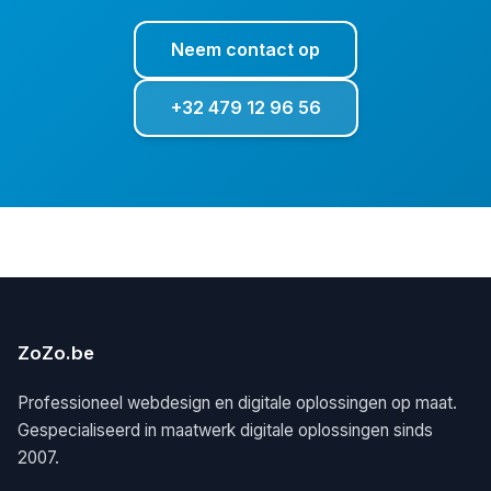
Neem contact op
+32 479 12 96 56
ZoZo.be
Professioneel webdesign en digitale oplossingen op maat.
Gespecialiseerd in maatwerk digitale oplossingen sinds
2007.