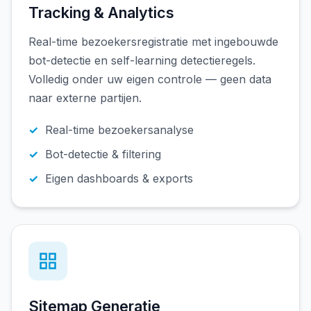
Tracking & Analytics
Real-time bezoekersregistratie met ingebouwde
bot-detectie en self-learning detectieregels.
Volledig onder uw eigen controle — geen data
naar externe partijen.
Real-time bezoekersanalyse
Bot-detectie & filtering
Eigen dashboards & exports
Sitemap Generatie