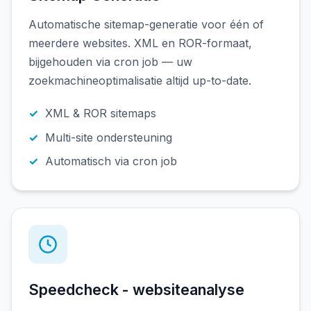
Automatische sitemap-generatie voor één of
meerdere websites. XML en ROR-formaat,
bijgehouden via cron job — uw
zoekmachineoptimalisatie altijd up-to-date.
XML & ROR sitemaps
Multi-site ondersteuning
Automatisch via cron job
Speedcheck - websiteanalyse