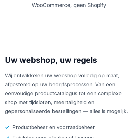
WooCommerce, geen Shopify
Uw webshop, uw regels
Wij ontwikkelen uw webshop volledig op maat,
afgestemd op uw bedrijfsprocessen. Van een
eenvoudige productcatalogus tot een complexe
shop met tijdsloten, meertaligheid en
gepersonaliseerde bestellingen — alles is mogelijk.
Productbeheer en voorraadbeheer
Tijdsloten voor afhaling of levering