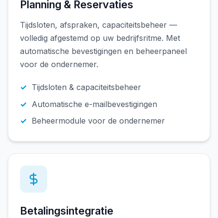
Planning & Reservaties
Tijdsloten, afspraken, capaciteitsbeheer —
volledig afgestemd op uw bedrijfsritme. Met
automatische bevestigingen en beheerpaneel
voor de ondernemer.
Tijdsloten & capaciteitsbeheer
Automatische e-mailbevestigingen
Beheermodule voor de ondernemer
Betalingsintegratie